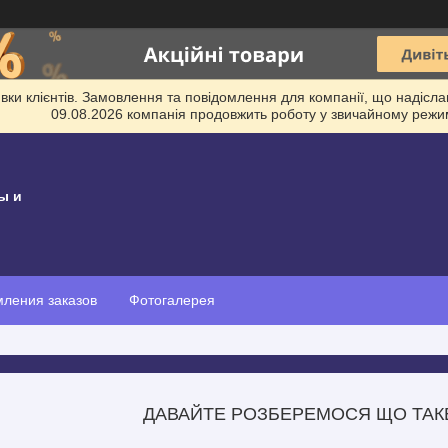
и клієнтів. Замовлення та повідомлення для компанії, що надіслані
09.08.2026 компанія продовжить роботу у звичайному режим
ы и
ления заказов
Фотогалерея
ДАВАЙТЕ РОЗБЕРЕМОСЯ ЩО ТАК