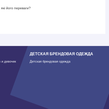
кі його переваги?
ДЕТСКАЯ БРЕНДОВАЯ ОДЕЖДА
 и девочек
Детская брендовая одежда