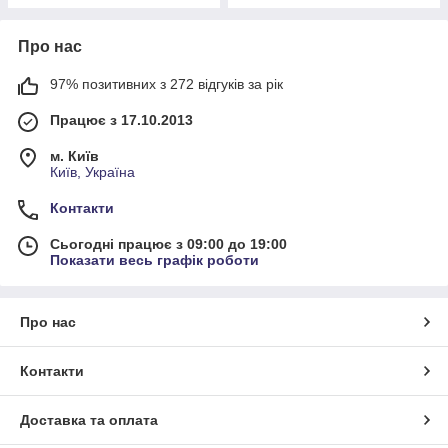
Про нас
97% позитивних з 272 відгуків за рік
Працює з 17.10.2013
м. Київ
Київ, Україна
Контакти
Сьогодні працює з 09:00 до 19:00
Показати весь графік роботи
Про нас
Контакти
Доставка та оплата