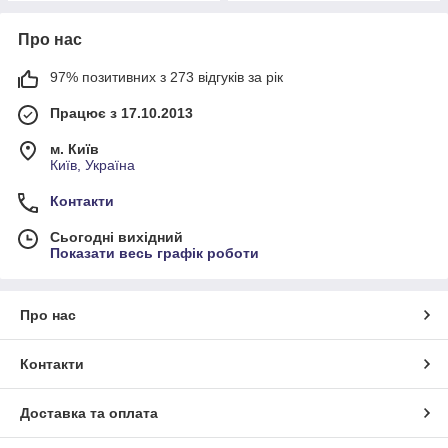
Про нас
97% позитивних з 273 відгуків за рік
Працює з 17.10.2013
м. Київ
Київ, Україна
Контакти
Сьогодні вихідний
Показати весь графік роботи
Про нас
Контакти
Доставка та оплата