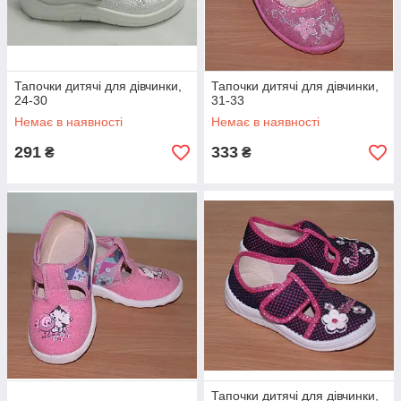
Тапочки дитячі для дівчинки,
Тапочки дитячі для дівчинки,
24-30
31-33
Немає в наявності
Немає в наявності
291
333
₴
₴
Тапочки дитячі для дівчинки,