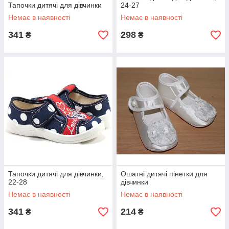
Тапочки дитячі для дівчинки
24-27
Немає в наявності
Немає в наявності
341
298
₴
₴
Тапочки дитячі для дівчинки,
Ошатні дитячі пінетки для
22-28
дівчинки
Немає в наявності
Немає в наявності
341
214
₴
₴