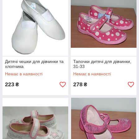
Дитячі чешки для дівчинки та
Тапочки дитячі для дівчинки,
хлопчика
31-33
Немає в наявності
Немає в наявності
223
278
₴
₴