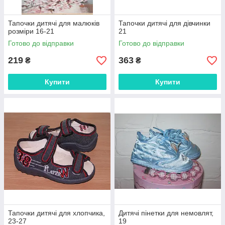
Тапочки дитячі для малюків
Тапочки дитячі для дівчинки
розміри 16-21
21
Готово до відправки
Готово до відправки
219
363
₴
₴
Купити
Купити
Тапочки дитячі для хлопчика,
Дитячі пінетки для немовлят,
23-27
19