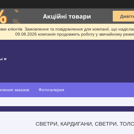
и клієнтів. Замовлення та повідомлення для компанії, що надіслані
09.08.2026 компанія продовжить роботу у звичайному режим
ы и
ления заказов
Фотогалерея
СВЕТРИ, КАРДИГАНИ, СВЕТРИ, ТОЛС