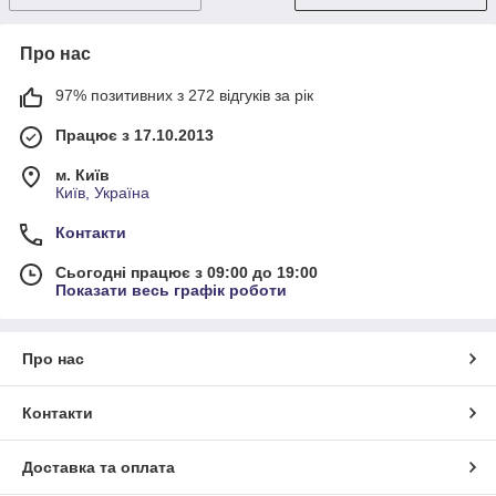
Про нас
97% позитивних з 272 відгуків за рік
Працює з 17.10.2013
м. Київ
Київ, Україна
Контакти
Сьогодні працює з 09:00 до 19:00
Показати весь графік роботи
Про нас
Контакти
Доставка та оплата