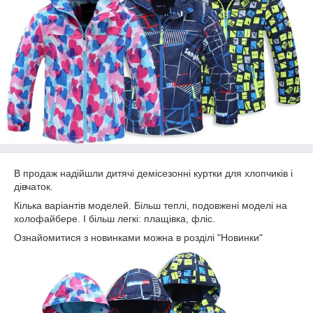
В продаж надійшли дитячі демісезонні куртки для хлопчиків і
дівчаток.
Кілька варіантів моделей. Більш теплі, подовжені моделі на
холофайбере. І більш легкі: плащівка, фліс.
Ознайомитися з новинками можна в розділі "Новинки"