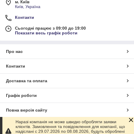
м. Київ
Київ, Україна
Контакти
Сьогодні працює з 09:00 до 19:00
Показати весь графік роботи
Про нас
Контакти
Доставка та оплата
Графік роботи
Повна версія сайту
Наразі компанія не може швидко обробляти заявки
Сайт створено на маркетплейсі
Prom.ua
клієнтів. Замовлення та повідомлення для компанії, що
надіслані с 29.07.2026 по 08.08.2026, будуть оброблені