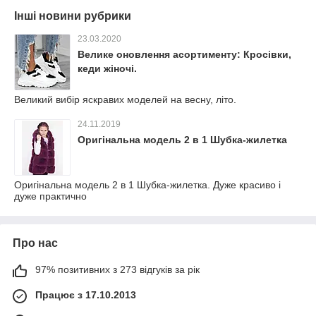
Інші новини рубрики
23.03.2020
Велике оновлення асортименту: Кросівки,
кеди жіночі.
Великий вибір яскравих моделей на весну, літо.
24.11.2019
Оригінальна модель 2 в 1 Шубка-жилетка
Оригінальна модель 2 в 1 Шубка-жилетка. Дуже красиво і
дуже практично
Про нас
97% позитивних з 273 відгуків за рік
Працює з 17.10.2013