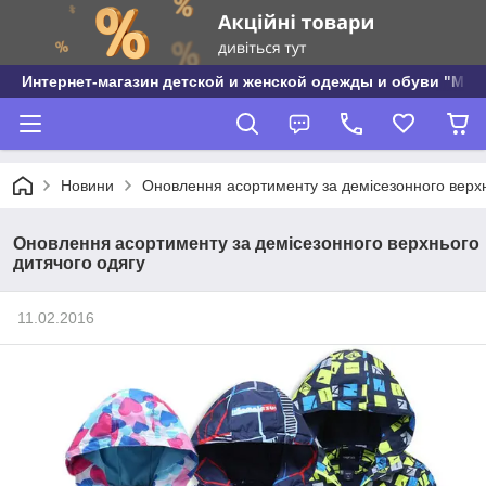
Интернет-магазин детской и женской одежды и обуви "МО
Новини
Оновлення асортименту за демісезонного верхн
Оновлення асортименту за демісезонного верхнього
дитячого одягу
11.02.2016