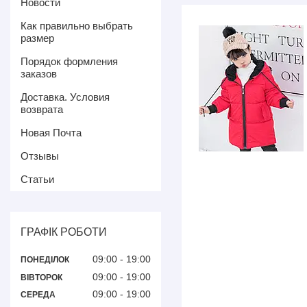
Новости
Как правильно выбрать
размер
Порядок формления
заказов
Доставка. Условия
возврата
Новая Почта
Отзывы
Статьи
ГРАФІК РОБОТИ
09:00
19:00
ПОНЕДІЛОК
09:00
19:00
ВІВТОРОК
09:00
19:00
СЕРЕДА