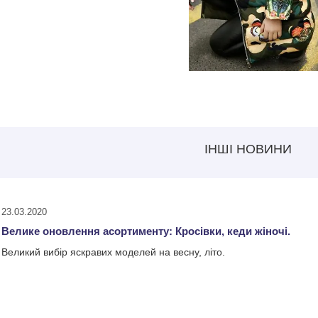
ІНШІ НОВИНИ
23.03.2020
Велике оновлення асортименту: Кросівки, кеди жіночі.
Великий вибір яскравих моделей на весну, літо.