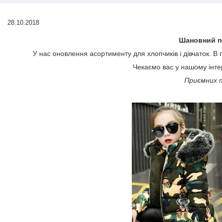
28.10.2018
Шановний п
У нас оновлення асортименту для хлопчиків і дівчаток. В 
Чекаємо вас у нашому інт
Приємних п