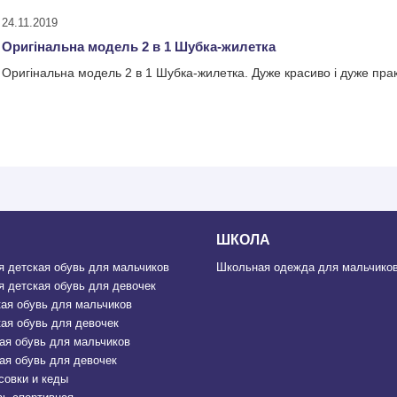
24.11.2019
Оригінальна модель 2 в 1 Шубка-жилетка
Оригінальна модель 2 в 1 Шубка-жилетка. Дуже красиво і дуже пра
ШКОЛА
 детская обувь для мальчиков
Школьная одежда для мальчиков
 детская обувь для девочек
ая обувь для мальчиков
ая обувь для девочек
ая обувь для мальчиков
ая обувь для девочек
совки и кеды