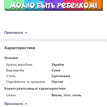
Приховати
Характеристики
Основні
Країна виробник
Україна
Вид виробу
Сукні
Стиль
Святковий
Оздоблення та прикраси
Паєтки
Користувальницькі характеристики
Сезон
Весна, літо, осінь
Приховати