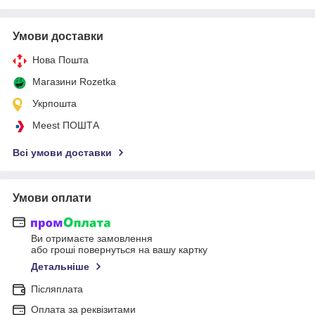
Умови доставки
Нова Пошта
Магазини Rozetka
Укрпошта
Meest ПОШТА
Всі умови доставки
Умови оплати
Ви отримаєте замовлення
або гроші повернуться на вашу картку
Детальніше
Післяплата
Оплата за реквізитами