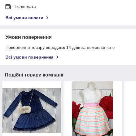
Післяплата
Всі умови оплати
Умови повернення
Повернення товару впродовж 14 днів за домовленістю
Всі умови повернення
Подібні товари компанії