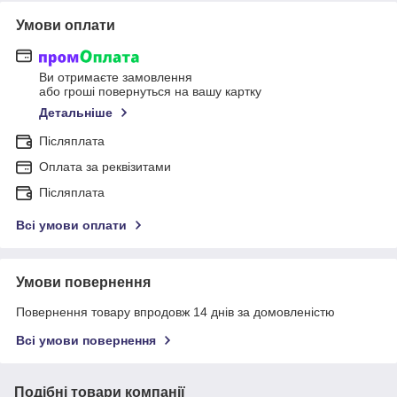
Умови оплати
Ви отримаєте замовлення
або гроші повернуться на вашу картку
Детальніше
Післяплата
Оплата за реквізитами
Післяплата
Всі умови оплати
Умови повернення
Повернення товару впродовж 14 днів за домовленістю
Всі умови повернення
Подібні товари компанії