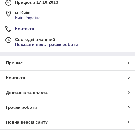
Працює з 17.10.2013
м. Київ
Київ, Україна
Контакти
Сьогодні вихідний
Показати весь графік роботи
Про нас
Контакти
Доставка та оплата
Графік роботи
Повна версія сайту