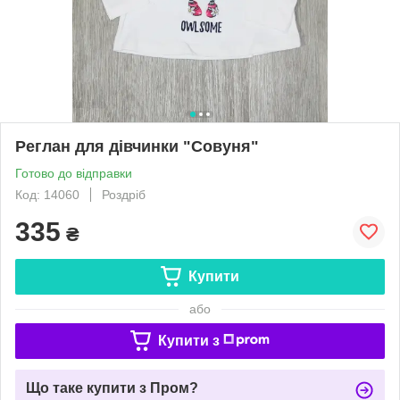
Реглан для дівчинки "Совуня"
Готово до відправки
Код: 14060
Роздріб
335
₴
Купити
або
Купити з
Що таке купити з Пром?