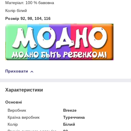
Матеріал: 100 % бавовна
Колір білий
Розмір 92, 98, 104, 116
Приховати
Характеристики
Основні
Виробник
Breeze
Країна виробник
Туреччина
Колір
Білий