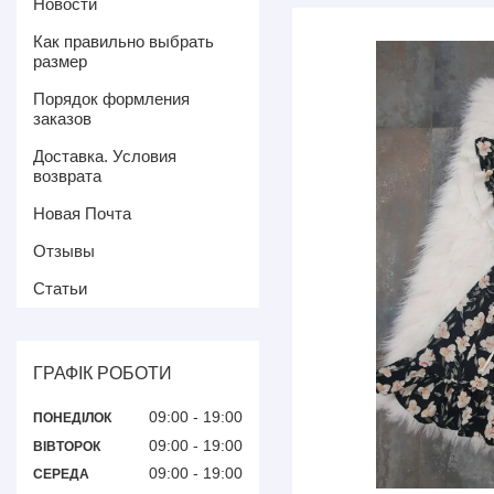
Новости
Как правильно выбрать
размер
Порядок формления
заказов
Доставка. Условия
возврата
Новая Почта
Отзывы
Статьи
ГРАФІК РОБОТИ
09:00
19:00
ПОНЕДІЛОК
09:00
19:00
ВІВТОРОК
09:00
19:00
СЕРЕДА