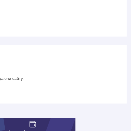
даючи сайту.