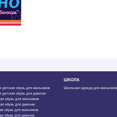
ШКОЛА
 детская обувь для мальчиков
Школьная одежда для мальчиков
 детская обувь для девочек
ая обувь для мальчиков
ая обувь для девочек
ая обувь для мальчиков
ая обувь для девочек