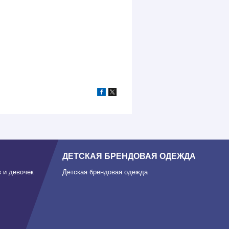
ДЕТСКАЯ БРЕНДОВАЯ ОДЕЖДА
 и девочек
Детская брендовая одежда