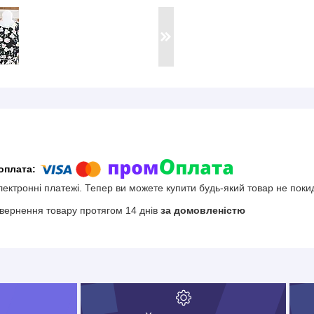
електронні платежі. Тепер ви можете купити будь-який товар не поки
вернення товару протягом 14 днів
за домовленістю