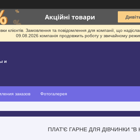
и клієнтів. Замовлення та повідомлення для компанії, що надіслані
09.08.2026 компанія продовжить роботу у звичайному режим
ы и
ления заказов
Фотогалерея
ПЛАТ'Є ГАРНЕ ДЛЯ ДІВЧИНКИ "В