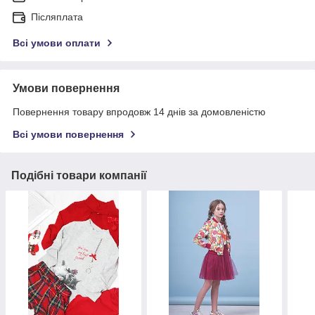
Післяплата
Всі умови оплати
Умови повернення
Повернення товару впродовж 14 днів за домовленістю
Всі умови повернення
Подібні товари компанії