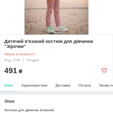
Дитячий в'язаний костюм для дівчинки
"Зірочки"
Немає в наявності
Код: 1746
Роздріб
491
₴
Опис
Характеристики
Доставка
Оплата
Умови п
Опис
Костюм для дівчинки в'язаний