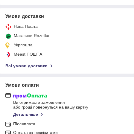
Умови доставки
Нова Пошта
Магазини Rozetka
Укрпошта
Meest ПОШТА
Всі умови доставки
Умови оплати
Ви отримаєте замовлення
або гроші повернуться на вашу картку
Детальніше
Післяплата
Оплата за реквізитами