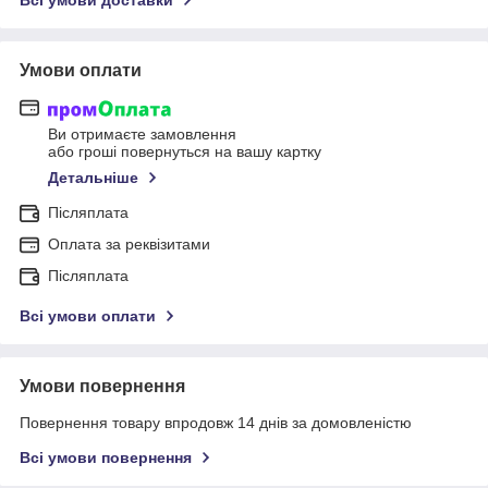
Всі умови доставки
Умови оплати
Ви отримаєте замовлення
або гроші повернуться на вашу картку
Детальніше
Післяплата
Оплата за реквізитами
Післяплата
Всі умови оплати
Умови повернення
Повернення товару впродовж 14 днів за домовленістю
Всі умови повернення