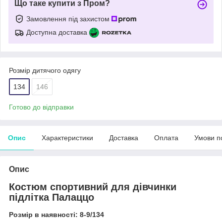
Що таке купити з Пром?
Замовлення під захистом
Доступна доставка
Розмір дитячого одягу
134
146
Готово до відправки
Опис
Характеристики
Доставка
Оплата
Умови п
Опис
Костюм спортивний для дівчинки
підлітка Палаццо
Розмір в наявності: 8-9/134