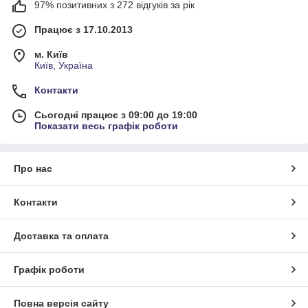
97% позитивних з 272 відгуків за рік
Працює з 17.10.2013
м. Київ
Київ, Україна
Контакти
Сьогодні працює з 09:00 до 19:00
Показати весь графік роботи
Про нас
Контакти
Доставка та оплата
Графік роботи
Повна версія сайту