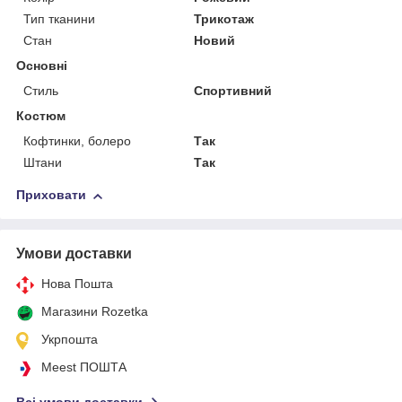
Тип тканини
Трикотаж
Стан
Новий
Основні
Стиль
Спортивний
Костюм
Кофтинки, болеро
Так
Штани
Так
Приховати
Умови доставки
Нова Пошта
Магазини Rozetka
Укрпошта
Meest ПОШТА