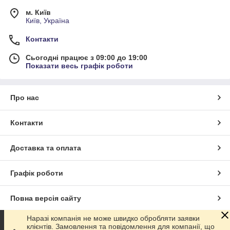
м. Київ
Київ, Україна
Контакти
Сьогодні працює з 09:00 до 19:00
Показати весь графік роботи
Про нас
Контакти
Доставка та оплата
Графік роботи
Повна версія сайту
Наразі компанія не може швидко обробляти заявки
Сайт створено на маркетплейсі
Prom.ua
клієнтів. Замовлення та повідомлення для компанії, що