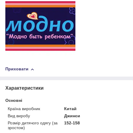
Приховати
Характеристики
Основні
Країна виробник
Китай
Вид виробу
Джинси
Розмір дитячого одягу (за
152-158
зростом)