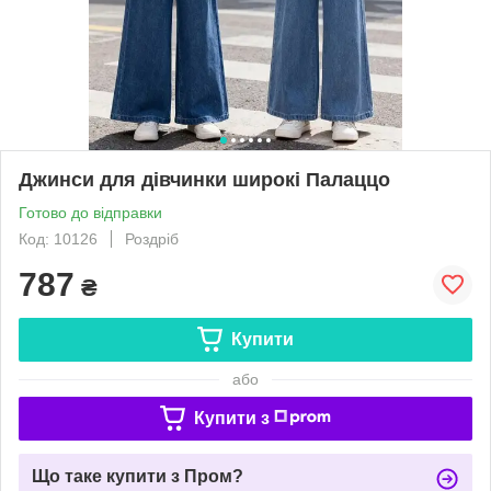
Джинси для дівчинки широкі Палаццо
Готово до відправки
Код: 10126
Роздріб
787
₴
Купити
або
Купити з
Що таке купити з Пром?