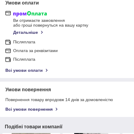
Умови оплати
Ви отримаєте замовлення
або гроші повернуться на вашу картку
Детальніше
Післяплата
Оплата за реквізитами
Післяплата
Всі умови оплати
Умови повернення
Повернення товару впродовж 14 днів за домовленістю
Всі умови повернення
Подібні товари компанії