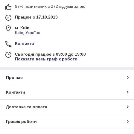
97% позитивних з 272 відгуків за рік
Працює з 17.10.2013
м. Київ
Київ, Україна
Контакти
Сьогодні працює з 09:00 до 19:00
Показати весь графік роботи
Про нас
Контакти
Доставка та оплата
Графік роботи