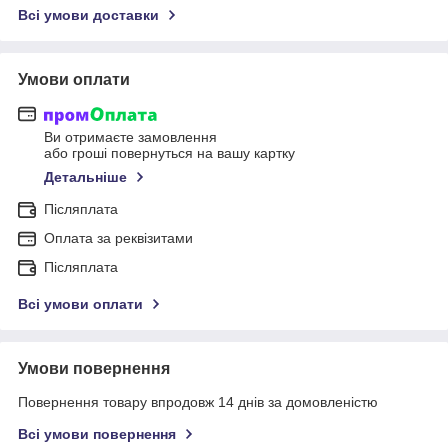
Всі умови доставки
Умови оплати
Ви отримаєте замовлення
або гроші повернуться на вашу картку
Детальніше
Післяплата
Оплата за реквізитами
Післяплата
Всі умови оплати
Умови повернення
Повернення товару впродовж 14 днів за домовленістю
Всі умови повернення