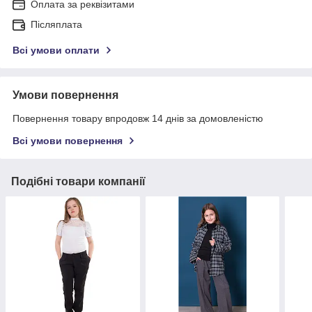
Оплата за реквізитами
Післяплата
Всі умови оплати
Умови повернення
Повернення товару впродовж 14 днів за домовленістю
Всі умови повернення
Подібні товари компанії