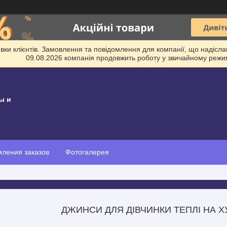
и клієнтів. Замовлення та повідомлення для компанії, що надіслані
09.08.2026 компанія продовжить роботу у звичайному режим
ы и
ления заказов
Фотогалерея
ДЖИНСИ ДЛЯ ДІВЧИНКИ ТЕПЛІ НА Х