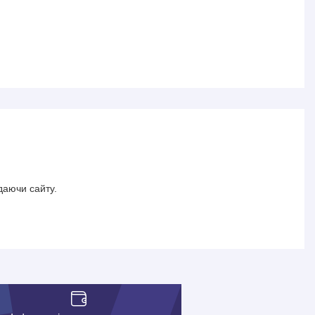
даючи сайту.