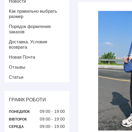
Новости
Как правильно выбрать
размер
Порядок формления
заказов
Доставка. Условия
возврата
Новая Почта
Отзывы
Статьи
ГРАФІК РОБОТИ
09:00
19:00
ПОНЕДІЛОК
09:00
19:00
ВІВТОРОК
09:00
19:00
СЕРЕДА