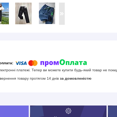
електронні платежі. Тепер ви можете купити будь-який товар не поки
вернення товару протягом 14 днів
за домовленістю