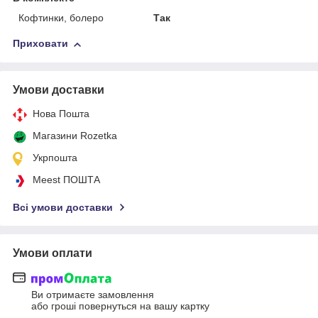
Кофтинки, болеро
Так
Приховати
Умови доставки
Нова Пошта
Магазини Rozetka
Укрпошта
Meest ПОШТА
Всі умови доставки
Умови оплати
Ви отримаєте замовлення
або гроші повернуться на вашу картку