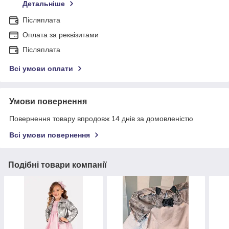
Детальніше
Післяплата
Оплата за реквізитами
Післяплата
Всі умови оплати
Умови повернення
Повернення товару впродовж 14 днів за домовленістю
Всі умови повернення
Подібні товари компанії