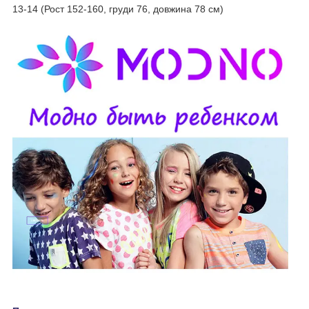
13-14 (Рост 152-160, груди 76, довжина 78 см)