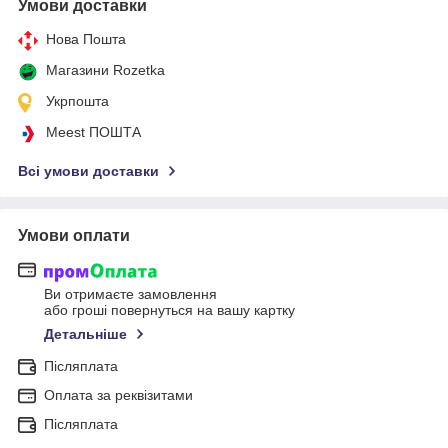
Умови доставки
Нова Пошта
Магазини Rozetka
Укрпошта
Meest ПОШТА
Всі умови доставки
Умови оплати
Ви отримаєте замовлення
або гроші повернуться на вашу картку
Детальніше
Післяплата
Оплата за реквізитами
Післяплата