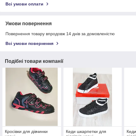
Всі умови оплати
Умови повернення
Повернення товару впродовж 14 днів за домовленістю
Всі умови повернення
Подібні товари компанії
Кросівки для дівчинки
Кеди шкарпетки для
Кеди