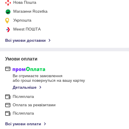
Нова Пошта
Магазини Rozetka
Укрпошта
Meest ПОШТА
Всі умови доставки
Умови оплати
Ви отримаєте замовлення
або гроші повернуться на вашу картку
Детальніше
Післяплата
Оплата за реквізитами
Післяплата
Всі умови оплати