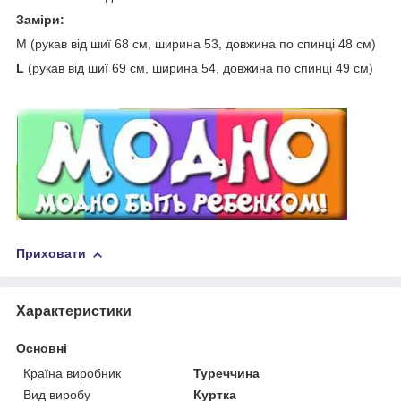
Заміри:
М (рукав від шиї 68 см, ширина 53, довжина по спинці 48 см)
L
(рукав від шиї 69 см, ширина 54, довжина по спинці 49 см)
Приховати
Характеристики
Основні
Країна виробник
Туреччина
Вид виробу
Куртка