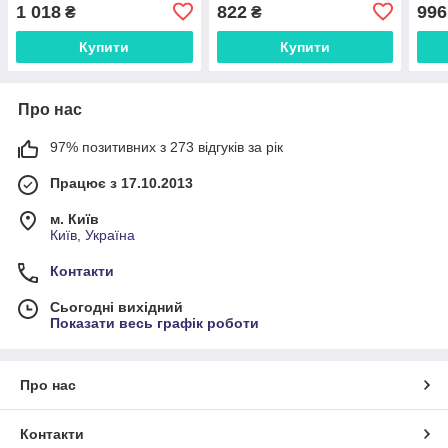
1 018
822
996
₴
₴
Купити
Купити
Про нас
97% позитивних з 273 відгуків за рік
Працює з 17.10.2013
м. Київ
Київ, Україна
Контакти
Сьогодні вихідний
Показати весь графік роботи
Про нас
Контакти