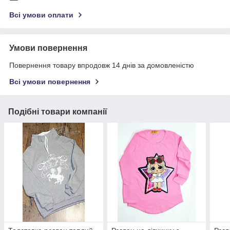
Всі умови оплати
Умови повернення
Повернення товару впродовж 14 днів за домовленістю
Всі умови повернення
Подібні товари компанії