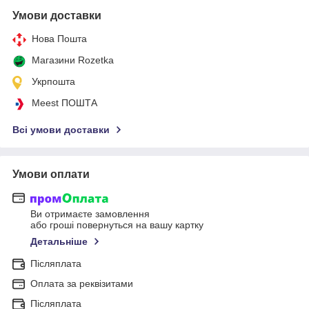
Умови доставки
Нова Пошта
Магазини Rozetka
Укрпошта
Meest ПОШТА
Всі умови доставки
Умови оплати
Ви отримаєте замовлення
або гроші повернуться на вашу картку
Детальніше
Післяплата
Оплата за реквізитами
Післяплата