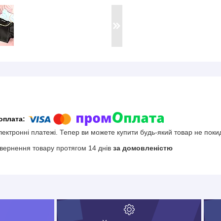
електронні платежі. Тепер ви можете купити будь-який товар не поки
вернення товару протягом 14 днів
за домовленістю