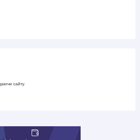
даючи сайту.