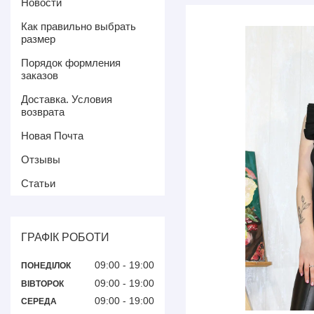
Новости
Как правильно выбрать
размер
Порядок формления
заказов
Доставка. Условия
возврата
Новая Почта
Отзывы
Статьи
ГРАФІК РОБОТИ
09:00
19:00
ПОНЕДІЛОК
09:00
19:00
ВІВТОРОК
09:00
19:00
СЕРЕДА