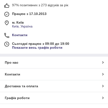
97% позитивних з 273 відгуків за рік
Працює з 17.10.2013
м. Київ
Київ, Україна
Контакти
Сьогодні працює з 09:00 до 19:00
Показати весь графік роботи
Про нас
Контакти
Доставка та оплата
Графік роботи