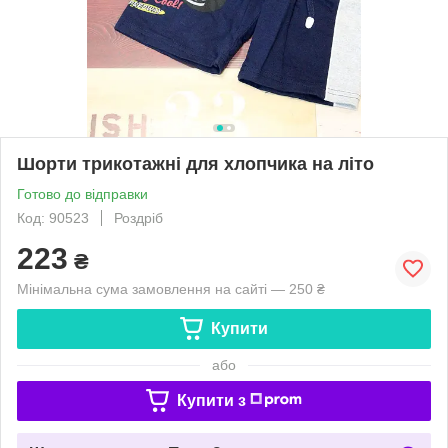
Шорти трикотажні для хлопчика на літо
Готово до відправки
Код: 90523
Роздріб
223
₴
Мінімальна сума замовлення на сайті — 250 ₴
Купити
або
Купити з