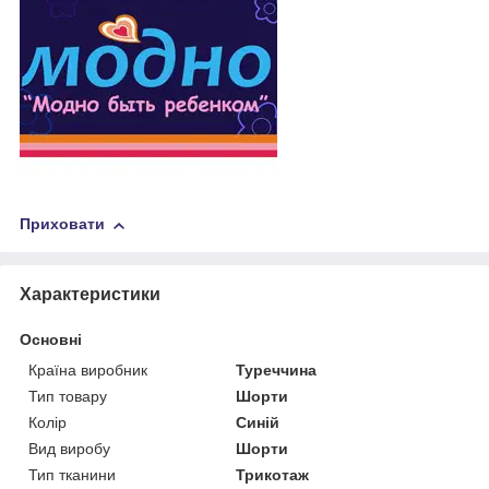
Приховати
Характеристики
Основні
Країна виробник
Туреччина
Тип товару
Шорти
Колір
Синій
Вид виробу
Шорти
Тип тканини
Трикотаж