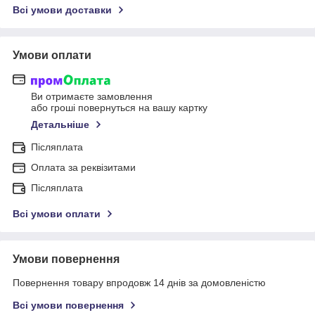
Всі умови доставки
Умови оплати
Ви отримаєте замовлення
або гроші повернуться на вашу картку
Детальніше
Післяплата
Оплата за реквізитами
Післяплата
Всі умови оплати
Умови повернення
Повернення товару впродовж 14 днів за домовленістю
Всі умови повернення