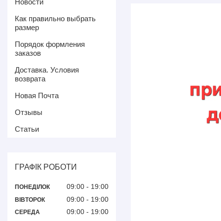
Новости
Как правильно выбрать
размер
Порядок формления
заказов
Доставка. Условия
возврата
Новая Почта
Отзывы
Статьи
ГРАФІК РОБОТИ
09:00
19:00
ПОНЕДІЛОК
09:00
19:00
ВІВТОРОК
09:00
19:00
СЕРЕДА