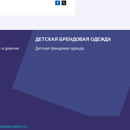
ДЕТСКАЯ БРЕНДОВАЯ ОДЕЖДА
 и девочек
Детская брендовая одежда
конфіденційності