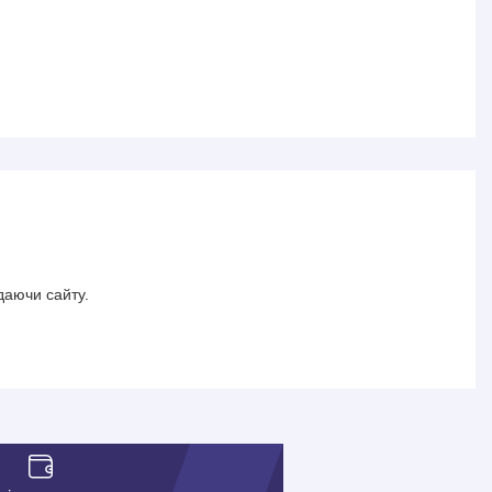
даючи сайту.