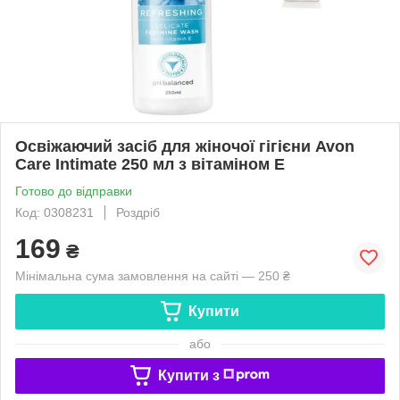
Освіжаючий засіб для жіночої гігієни Avon
Care Intimate 250 мл з вітаміном Е
Готово до відправки
Код: 0308231
Роздріб
169
₴
Мінімальна сума замовлення на сайті — 250 ₴
Купити
або
Купити з