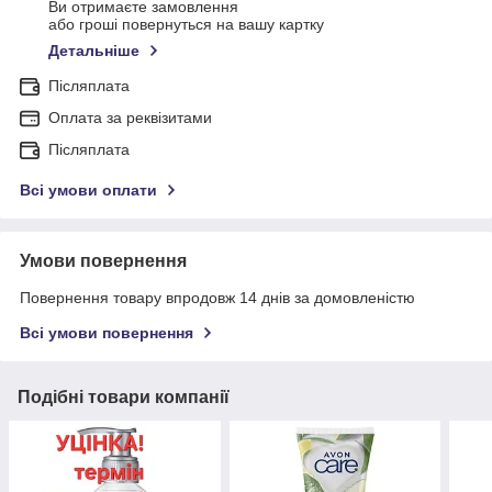
Ви отримаєте замовлення
або гроші повернуться на вашу картку
Детальніше
Післяплата
Оплата за реквізитами
Післяплата
Всі умови оплати
Умови повернення
Повернення товару впродовж 14 днів за домовленістю
Всі умови повернення
Подібні товари компанії