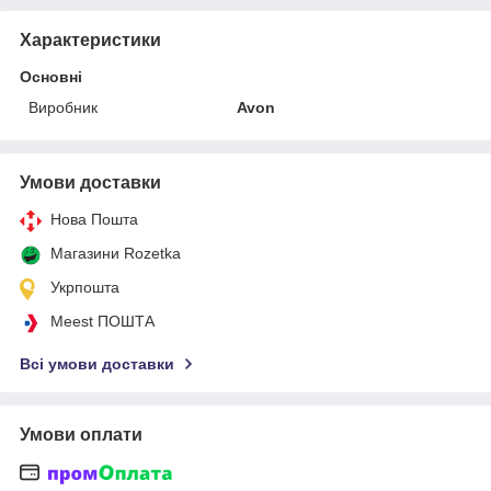
Характеристики
Основні
Виробник
Avon
Умови доставки
Нова Пошта
Магазини Rozetka
Укрпошта
Meest ПОШТА
Всі умови доставки
Умови оплати