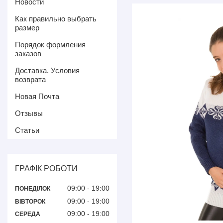
Новости
Как правильно выбрать
размер
Порядок формления
заказов
Доставка. Условия
возврата
Новая Почта
Отзывы
Статьи
ГРАФІК РОБОТИ
09:00
19:00
ПОНЕДІЛОК
09:00
19:00
ВІВТОРОК
09:00
19:00
СЕРЕДА