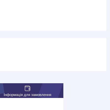
Інформація для замовлення