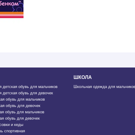
ШКОЛА
 детская обувь для мальчиков
Школьная одежда для мальчиков
 детская обувь для девочек
ая обувь для мальчиков
ая обувь для девочек
ая обувь для мальчиков
ая обувь для девочек
совки и кеды
вь спортивная