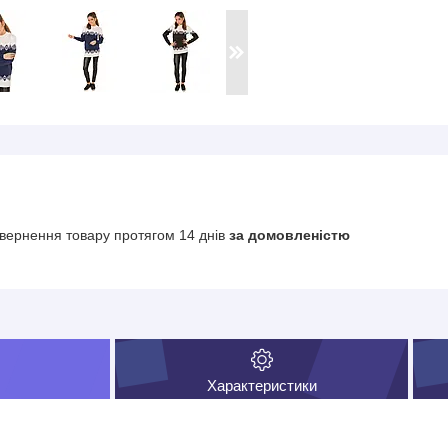
вернення товару протягом 14 днів
за домовленістю
Характеристики