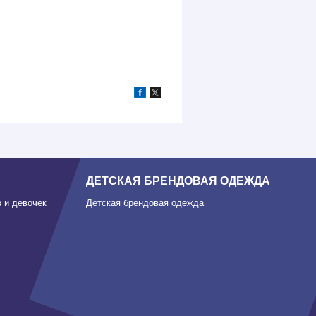
ДЕТСКАЯ БРЕНДОВАЯ ОДЕЖДА
 и девочек
Детская брендовая одежда