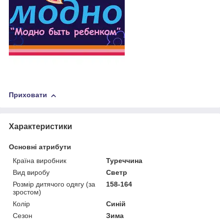
Приховати
Характеристики
Основні атрибути
Країна виробник
Туреччина
Вид виробу
Светр
Розмір дитячого одягу (за
158-164
зростом)
Колір
Синій
Сезон
Зима