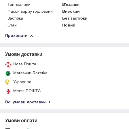
Тип тканини
В'язання
Фасон вирізу горловини
Високий
Застібка
Без застібки
Стан
Новий
Приховати
Умови доставки
Нова Пошта
Магазини Rozetka
Укрпошта
Meest ПОШТА
Всі умови доставки
Умови оплати