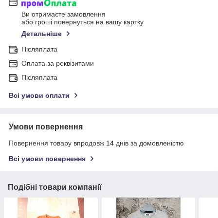
Ви отримаєте замовлення
або гроші повернуться на вашу картку
Детальніше
Післяплата
Оплата за реквізитами
Післяплата
Всі умови оплати
Умови повернення
Повернення товару впродовж 14 днів за домовленістю
Всі умови повернення
Подібні товари компанії