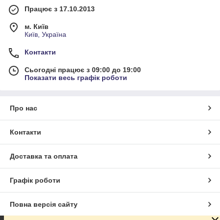
Працює з 17.10.2013
м. Київ
Київ, Україна
Контакти
Сьогодні працює з 09:00 до 19:00
Показати весь графік роботи
Про нас
Контакти
Доставка та оплата
Графік роботи
Повна версія сайту