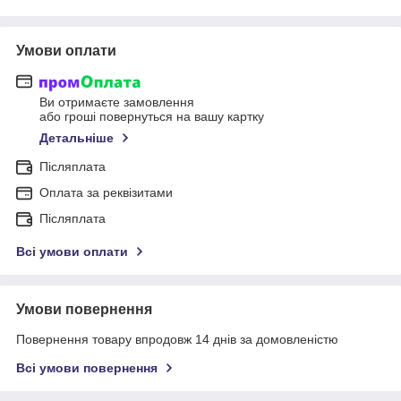
Умови оплати
Ви отримаєте замовлення
або гроші повернуться на вашу картку
Детальніше
Післяплата
Оплата за реквізитами
Післяплата
Всі умови оплати
Умови повернення
Повернення товару впродовж 14 днів за домовленістю
Всі умови повернення