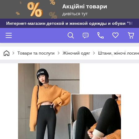
Интернет-магазин детской и женской одежды и обуви "МО
Товари та послуги
Жіночий одяг
Штани, жіночі лоси