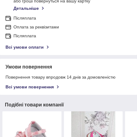
або гроші повернуться на вашу картку
Детальніше
Післяплата
Оплата за реквізитами
Післяплата
Всі умови оплати
Умови повернення
Повернення товару впродовж 14 днів за домовленістю
Всі умови повернення
Подібні товари компанії