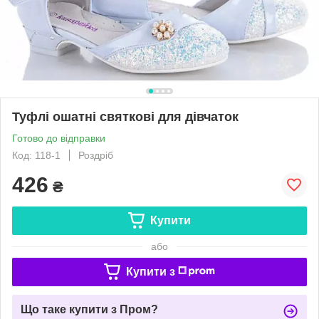
Туфлі ошатні святкові для дівчаток
Готово до відправки
Код: 118-1
Роздріб
426
₴
Купити
або
Купити з
Що таке купити з Пром?