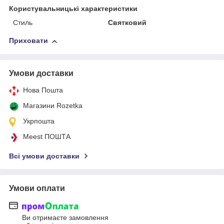
Користувальницькі характеристики
Стиль
Святковий
Приховати
Умови доставки
Нова Пошта
Магазини Rozetka
Укрпошта
Meest ПОШТА
Всі умови доставки
Умови оплати
Ви отримаєте замовлення