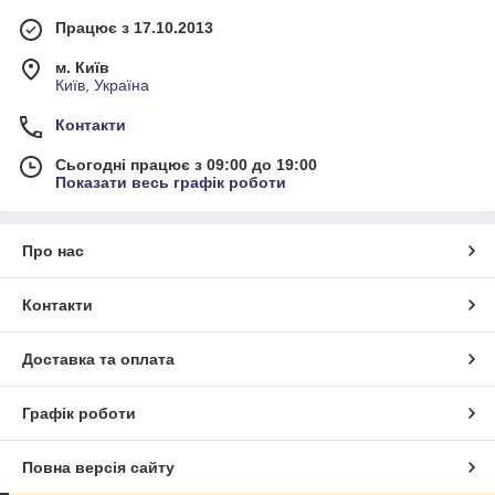
Працює з 17.10.2013
м. Київ
Київ, Україна
Контакти
Сьогодні працює з 09:00 до 19:00
Показати весь графік роботи
Про нас
Контакти
Доставка та оплата
Графік роботи
Повна версія сайту