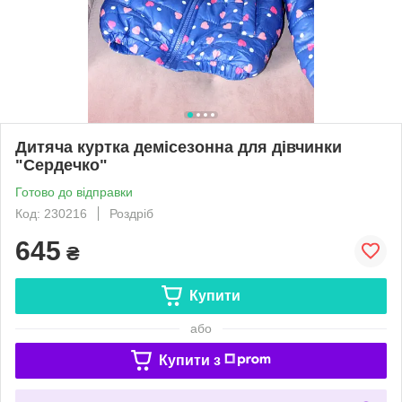
Дитяча куртка демісезонна для дівчинки
"Сердечко"
Готово до відправки
Код: 230216
Роздріб
645
₴
Купити
або
Купити з