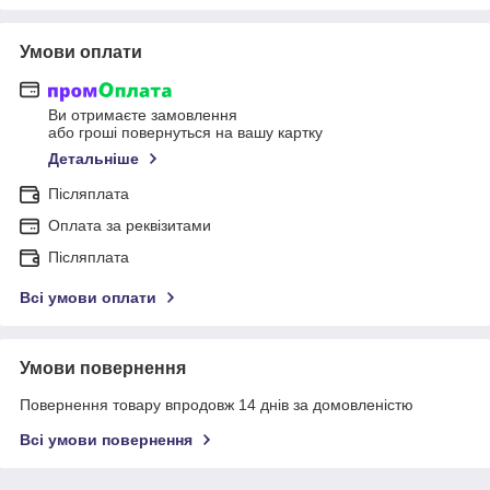
Умови оплати
Ви отримаєте замовлення
або гроші повернуться на вашу картку
Детальніше
Післяплата
Оплата за реквізитами
Післяплата
Всі умови оплати
Умови повернення
Повернення товару впродовж 14 днів за домовленістю
Всі умови повернення