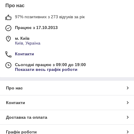
Про нас
97% позитивних з 273 відгуків за рік
Працює з 17.10.2013
м. Київ
Київ, Україна
Контакти
Сьогодні працює з 09:00 до 19:00
Показати весь графік роботи
Про нас
Контакти
Доставка та оплата
Графік роботи