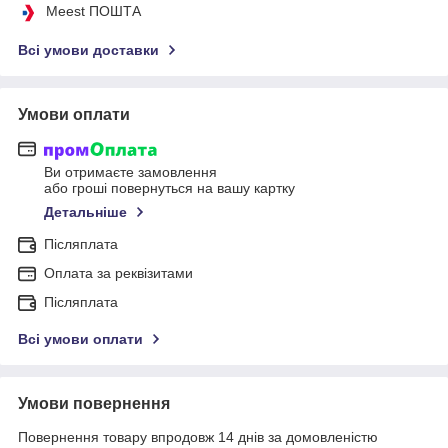
Meest ПОШТА
Всі умови доставки
Умови оплати
Ви отримаєте замовлення
або гроші повернуться на вашу картку
Детальніше
Післяплата
Оплата за реквізитами
Післяплата
Всі умови оплати
Умови повернення
Повернення товару впродовж 14 днів за домовленістю