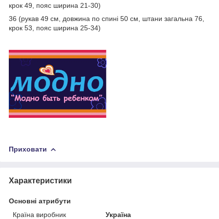
крок 49, пояс ширина 21-30)
36 (рукав 49 см, довжина по спині 50 см, штани загальна 76,
крок 53, пояс ширина 25-34)
Приховати
Характеристики
Основні атрибути
Країна виробник
Україна