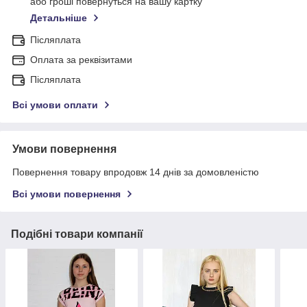
або гроші повернуться на вашу картку
Детальніше
Післяплата
Оплата за реквізитами
Післяплата
Всі умови оплати
Умови повернення
Повернення товару впродовж 14 днів за домовленістю
Всі умови повернення
Подібні товари компанії