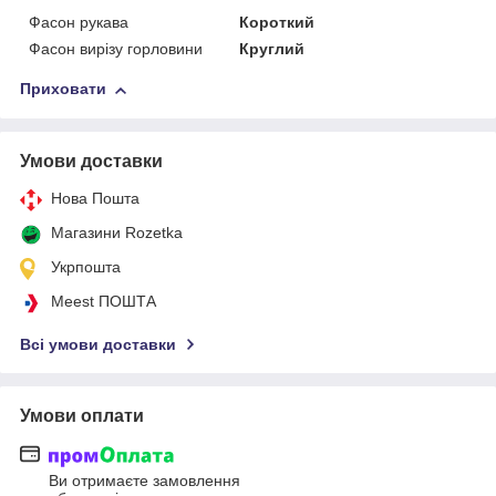
Фасон рукава
Короткий
Фасон вирізу горловини
Круглий
Приховати
Умови доставки
Нова Пошта
Магазини Rozetka
Укрпошта
Meest ПОШТА
Всі умови доставки
Умови оплати
Ви отримаєте замовлення