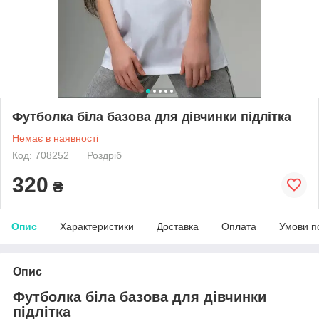
Футболка біла базова для дівчинки підлітка
Немає в наявності
Код: 708252
Роздріб
320
₴
Опис
Характеристики
Доставка
Оплата
Умови п
Опис
Футболка біла базова для дівчинки
підлітка