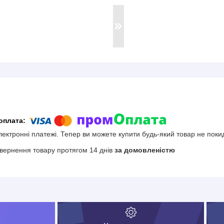
електронні платежі. Тепер ви можете купити будь-який товар не поки
вернення товару протягом 14 днів
за домовленістю