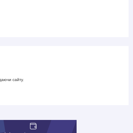
даючи сайту.