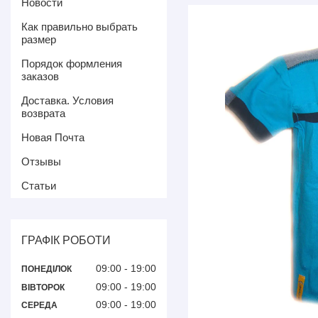
Новости
Как правильно выбрать
размер
Порядок формления
заказов
Доставка. Условия
возврата
Новая Почта
Отзывы
Статьи
ГРАФІК РОБОТИ
09:00
19:00
ПОНЕДІЛОК
09:00
19:00
ВІВТОРОК
09:00
19:00
СЕРЕДА