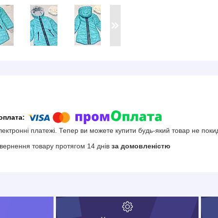
електронні платежі. Тепер ви можете купити будь-який товар не поки
вернення товару протягом 14 днів
за домовленістю