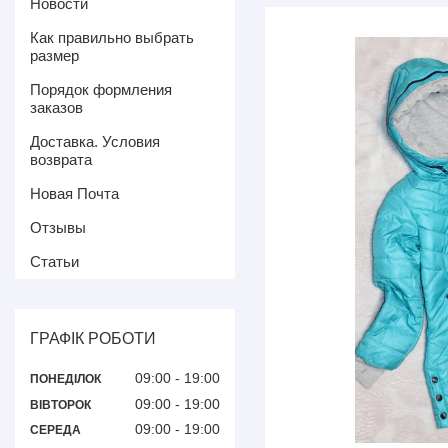
Новости
Как правильно выбрать
размер
Порядок формления
заказов
Доставка. Условия
возврата
Новая Почта
Отзывы
Статьи
ГРАФІК РОБОТИ
09:00
19:00
ПОНЕДІЛОК
09:00
19:00
ВІВТОРОК
09:00
19:00
СЕРЕДА