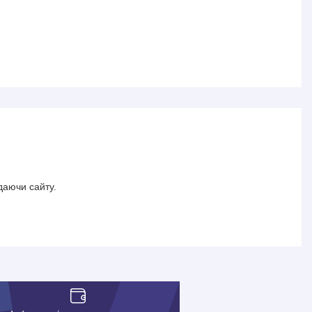
даючи сайту.