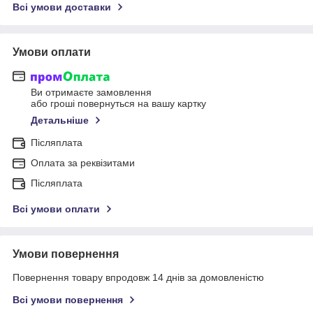
Всі умови доставки
Умови оплати
Ви отримаєте замовлення
або гроші повернуться на вашу картку
Детальніше
Післяплата
Оплата за реквізитами
Післяплата
Всі умови оплати
Умови повернення
Повернення товару впродовж 14 днів за домовленістю
Всі умови повернення