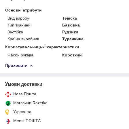
Основні атрибути
Вид виробу
Теніска
Тип тканини
Бавовна
Застібка
Гудзики
Країна виробник
Туреччина
Користувальницькі характеристики
Фасон рукава
Короткий
Приховати
Умови доставки
Нова Пошта
Магазини Rozetka
Укрпошта
Meest ПОШТА