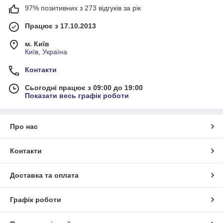
97% позитивних з 273 відгуків за рік
Працює з 17.10.2013
м. Київ
Київ, Україна
Контакти
Сьогодні працює з 09:00 до 19:00
Показати весь графік роботи
Про нас
Контакти
Доставка та оплата
Графік роботи