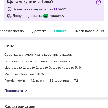
Що таке купити з Пром?
Замовлення під захистом
Доступна доставка
Характеристики
Доставка
Оплата
Умови повернення
Опис
Сорочка для хлопчика, з коротким рукавом
Виготовлена з якісної бавовняної тканини
Цвет: фото 1, фото 2, фото 3, фото 4, фото 5, 6
Матеріал: бавовна 100%
Розмір: комір — 42; плечі — 51; довжина — 72
Приховати
Характеристики