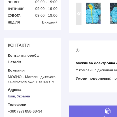
09:00
19:00
ЧЕТВЕР
09:00
19:00
ПʼЯТНИЦЯ
09:00
19:00
СУБОТА
Вихідний
НЕДІЛЯ
КОНТАКТИ
Наталія
У компанії підключені 
МОДНО - Магазин дитячого
по
та жіночого одягу та взуття
Київ, Україна
+380 (97) 858-68-34