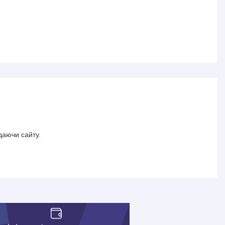
даючи сайту.