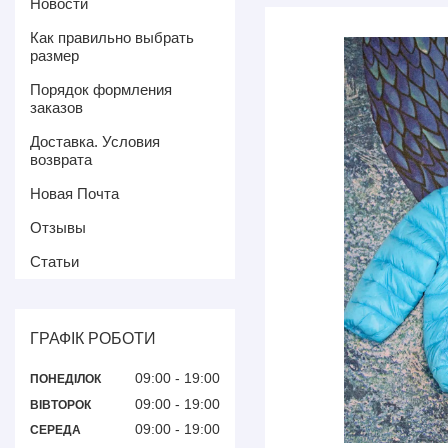
Новости
Как правильно выбрать
размер
Порядок формления
заказов
Доставка. Условия
возврата
Новая Почта
Отзывы
Статьи
ГРАФІК РОБОТИ
09:00
19:00
ПОНЕДІЛОК
09:00
19:00
ВІВТОРОК
09:00
19:00
СЕРЕДА