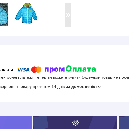
електронні платежі. Тепер ви можете купити будь-який товар не поки
вернення товару протягом 14 днів
за домовленістю