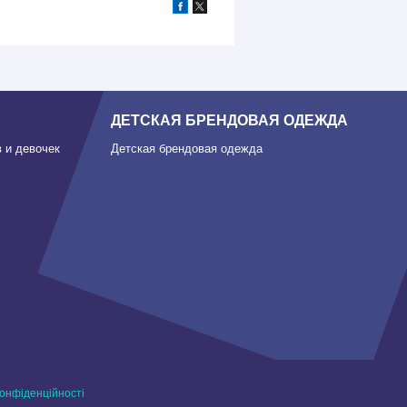
ДЕТСКАЯ БРЕНДОВАЯ ОДЕЖДА
 и девочек
Детская брендовая одежда
конфіденційності