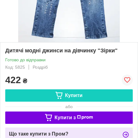
Дитячі модні джинси на дівчинку "Зірки"
Готово до відправки
Код: 5825
Роздріб
422
₴
Купити
або
Купити з
Що таке купити з Пром?