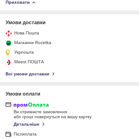
Приховати
Умови доставки
Нова Пошта
Магазини Rozetka
Укрпошта
Meest ПОШТА
Всі умови доставки
Умови оплати
Ви отримаєте замовлення
або гроші повернуться на вашу картку
Детальніше
Післяплата