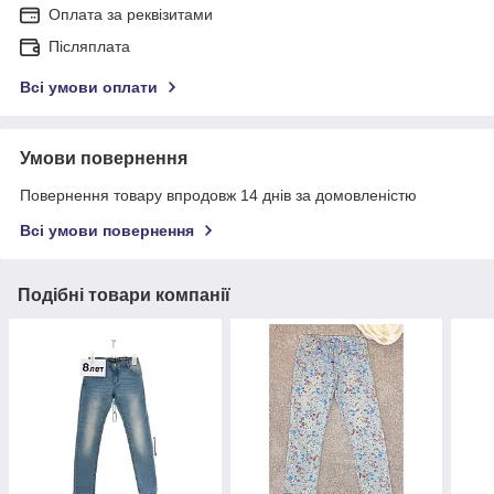
Оплата за реквізитами
Післяплата
Всі умови оплати
Умови повернення
Повернення товару впродовж 14 днів за домовленістю
Всі умови повернення
Подібні товари компанії