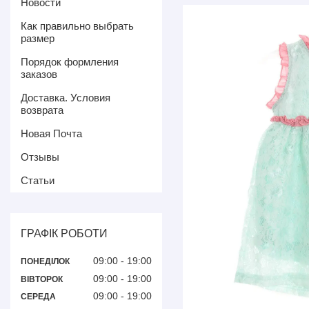
Новости
Как правильно выбрать
размер
Порядок формления
заказов
Доставка. Условия
возврата
Новая Почта
Отзывы
Статьи
ГРАФІК РОБОТИ
09:00
19:00
ПОНЕДІЛОК
09:00
19:00
ВІВТОРОК
09:00
19:00
СЕРЕДА