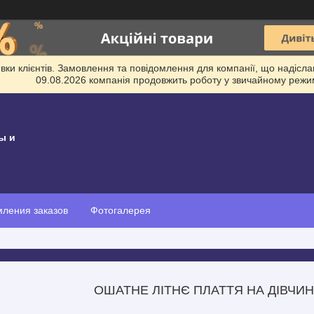
и клієнтів. Замовлення та повідомлення для компанії, що надіслані
09.08.2026 компанія продовжить роботу у звичайному режим
ы и
ления заказов
Фотогалерея
ОШАТНЕ ЛІТНЄ ПЛАТТЯ НА ДІВЧИН