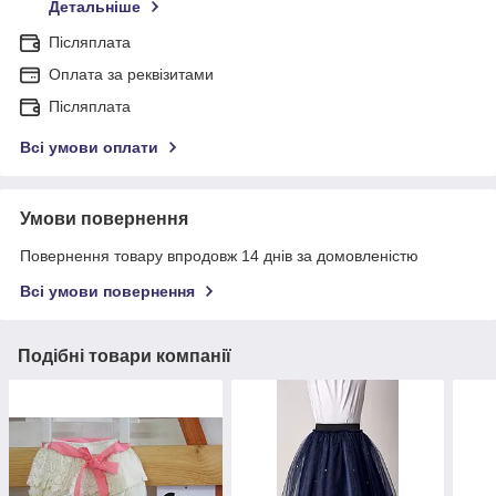
Детальніше
Післяплата
Оплата за реквізитами
Післяплата
Всі умови оплати
Умови повернення
Повернення товару впродовж 14 днів за домовленістю
Всі умови повернення
Подібні товари компанії