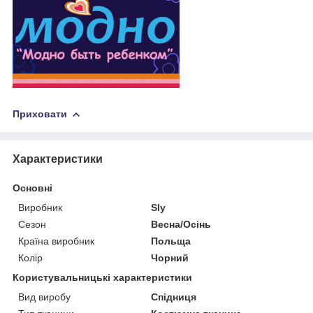
Приховати
Характеристики
Основні
Виробник
Sly
Сезон
Весна/Осінь
Країна виробник
Польща
Колір
Чорний
Користувальницькі характеристики
Вид виробу
Спідниця