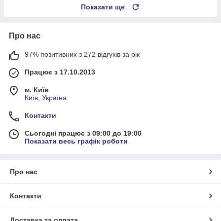
Показати ще
Про нас
97% позитивних з 272 відгуків за рік
Працює з 17.10.2013
м. Київ
Київ, Україна
Контакти
Сьогодні працює з 09:00 до 19:00
Показати весь графік роботи
Про нас
Контакти
Доставка та оплата