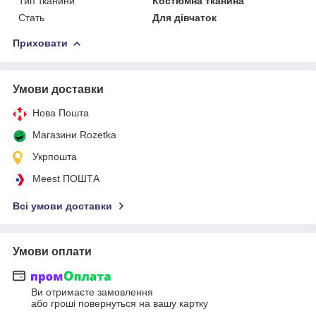
Тип тканини
Костюмна тканина
Стать
Для дівчаток
Приховати
Умови доставки
Нова Пошта
Магазини Rozetka
Укрпошта
Meest ПОШТА
Всі умови доставки
Умови оплати
Ви отримаєте замовлення
або гроші повернуться на вашу картку