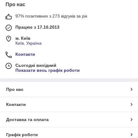
Про нас
97% позитивних з 273 відгуків за рік
Працює з 17.10.2013
м. Київ
Київ, Україна
Контакти
Сьогодні вихідний
Показати весь графік роботи
Про нас
Контакти
Доставка та оплата
Графік роботи