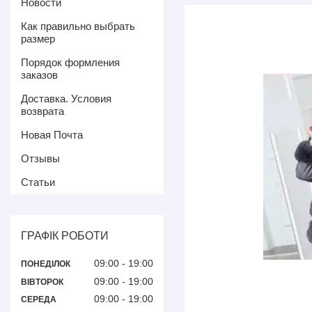
Новости
Как правильно выбрать
размер
Порядок формления
заказов
Доставка. Условия
возврата
Новая Почта
Отзывы
Статьи
ГРАФІК РОБОТИ
09:00
19:00
ПОНЕДІЛОК
09:00
19:00
ВІВТОРОК
09:00
19:00
СЕРЕДА