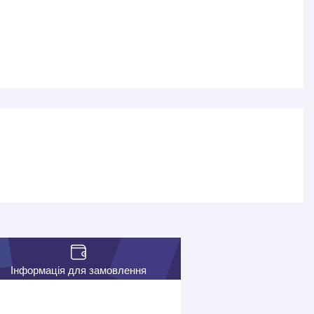
Інформація для замовлення