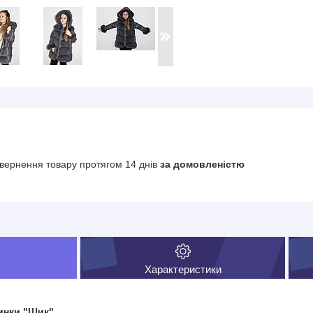
вернення товару протягом 14 днів
за домовленістю
Характеристики
инки "Шик"