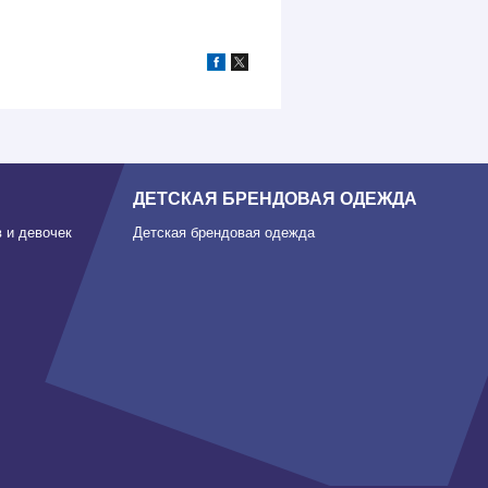
ДЕТСКАЯ БРЕНДОВАЯ ОДЕЖДА
 и девочек
Детская брендовая одежда