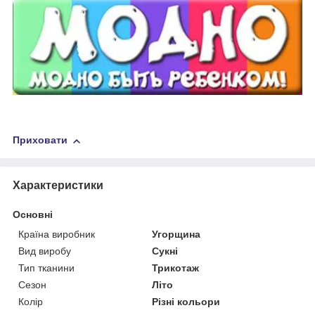
Приховати
Характеристики
Основні
Країна виробник
Угорщина
Вид виробу
Сукні
Тип тканини
Трикотаж
Сезон
Літо
Колір
Різні кольори