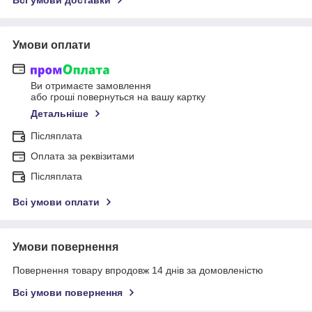
Всі умови доставки
Умови оплати
Ви отримаєте замовлення
або гроші повернуться на вашу картку
Детальніше
Післяплата
Оплата за реквізитами
Післяплата
Всі умови оплати
Умови повернення
Повернення товару впродовж 14 днів за домовленістю
Всі умови повернення