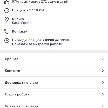
97% позитивних з 272 відгуків за рік
Працює з 17.10.2013
м. Київ
Київ, Україна
Контакти
Сьогодні працює з 09:00 до 19:00
Показати весь графік роботи
Про нас
Контакти
Доставка та оплата
Графік роботи
Повна версія сайту