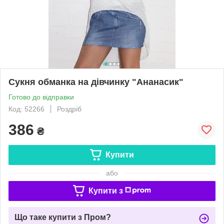
Сукня обманка на дівчинку "Ананасик"
Готово до відправки
Код: 52266
Роздріб
386
₴
Купити
або
Купити з
Що таке купити з Пром?