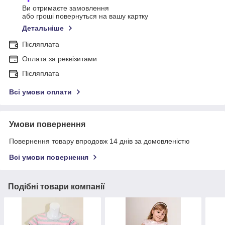
Ви отримаєте замовлення
або гроші повернуться на вашу картку
Детальніше
Післяплата
Оплата за реквізитами
Післяплата
Всі умови оплати
Умови повернення
Повернення товару впродовж 14 днів за домовленістю
Всі умови повернення
Подібні товари компанії