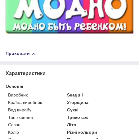
Приховати
Характеристики
Основні
Виробник
Seagull
Країна виробник
Угорщина
Вид виробу
Сукні
Тип тканини
Трикотаж
Сезон
Літо
Колір
Різні кольори